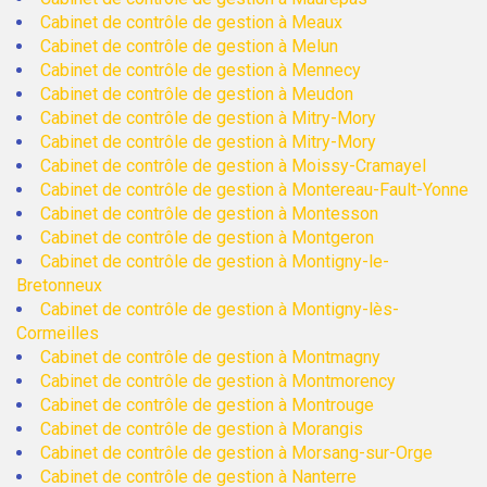
Cabinet de contrôle de gestion à Meaux
Cabinet de contrôle de gestion à Melun
Cabinet de contrôle de gestion à Mennecy
Cabinet de contrôle de gestion à Meudon
Cabinet de contrôle de gestion à Mitry-Mory
Cabinet de contrôle de gestion à Mitry-Mory
Cabinet de contrôle de gestion à Moissy-Cramayel
Cabinet de contrôle de gestion à Montereau-Fault-Yonne
Cabinet de contrôle de gestion à Montesson
Cabinet de contrôle de gestion à Montgeron
Cabinet de contrôle de gestion à Montigny-le-
Bretonneux
Cabinet de contrôle de gestion à Montigny-lès-
Cormeilles
Cabinet de contrôle de gestion à Montmagny
Cabinet de contrôle de gestion à Montmorency
Cabinet de contrôle de gestion à Montrouge
Cabinet de contrôle de gestion à Morangis
Cabinet de contrôle de gestion à Morsang-sur-Orge
Cabinet de contrôle de gestion à Nanterre