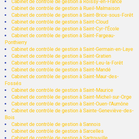
Cabinet de contrôle de gestion à Roissy-en-France
Cabinet de contrôle de gestion à Rueil-Malmaison
Cabinet de contrôle de gestion à Saint-Brice-sous-Forêt
Cabinet de contrôle de gestion à Saint-Cloud
Cabinet de contrôle de gestion à Saint-Cyr-l'École
Cabinet de contrôle de gestion à Saint-Fargeau-
Ponthierry
Cabinet de contrôle de gestion à Saint-Germain-en-Laye
Cabinet de contrôle de gestion à Saint-Gratien
Cabinet de contrôle de gestion à Saint-Leu-la-Forêt
Cabinet de contrôle de gestion à Saint-Mandé
Cabinet de contrôle de gestion à Saint-Maur-des-
Fossés
Cabinet de contrôle de gestion à Saint-Maurice
Cabinet de contrôle de gestion à Saint-Michel-sur-Orge
Cabinet de contrôle de gestion à Saint-Ouen-l'Aumône
Cabinet de contrôle de gestion à Sainte-Geneviève-des-
Bois
Cabinet de contrôle de gestion à Sannois
Cabinet de contrôle de gestion à Sarcelles
Cabinet de contrôle de gestion à Sartrouville