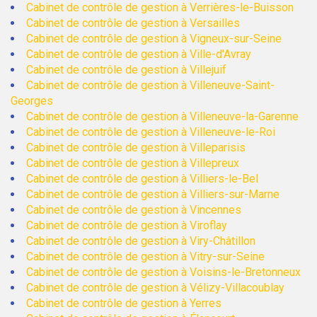
Cabinet de contrôle de gestion à Verrières-le-Buisson
Cabinet de contrôle de gestion à Versailles
Cabinet de contrôle de gestion à Vigneux-sur-Seine
Cabinet de contrôle de gestion à Ville-d'Avray
Cabinet de contrôle de gestion à Villejuif
Cabinet de contrôle de gestion à Villeneuve-Saint-
Georges
Cabinet de contrôle de gestion à Villeneuve-la-Garenne
Cabinet de contrôle de gestion à Villeneuve-le-Roi
Cabinet de contrôle de gestion à Villeparisis
Cabinet de contrôle de gestion à Villepreux
Cabinet de contrôle de gestion à Villiers-le-Bel
Cabinet de contrôle de gestion à Villiers-sur-Marne
Cabinet de contrôle de gestion à Vincennes
Cabinet de contrôle de gestion à Viroflay
Cabinet de contrôle de gestion à Viry-Châtillon
Cabinet de contrôle de gestion à Vitry-sur-Seine
Cabinet de contrôle de gestion à Voisins-le-Bretonneux
Cabinet de contrôle de gestion à Vélizy-Villacoublay
Cabinet de contrôle de gestion à Yerres