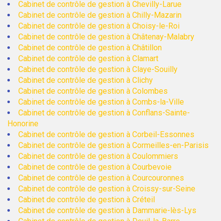
Cabinet de contrôle de gestion à Chevilly-Larue
Cabinet de contrôle de gestion à Chilly-Mazarin
Cabinet de contrôle de gestion à Choisy-le-Roi
Cabinet de contrôle de gestion à Châtenay-Malabry
Cabinet de contrôle de gestion à Châtillon
Cabinet de contrôle de gestion à Clamart
Cabinet de contrôle de gestion à Claye-Souilly
Cabinet de contrôle de gestion à Clichy
Cabinet de contrôle de gestion à Colombes
Cabinet de contrôle de gestion à Combs-la-Ville
Cabinet de contrôle de gestion à Conflans-Sainte-
Honorine
Cabinet de contrôle de gestion à Corbeil-Essonnes
Cabinet de contrôle de gestion à Cormeilles-en-Parisis
Cabinet de contrôle de gestion à Coulommiers
Cabinet de contrôle de gestion à Courbevoie
Cabinet de contrôle de gestion à Courcouronnes
Cabinet de contrôle de gestion à Croissy-sur-Seine
Cabinet de contrôle de gestion à Créteil
Cabinet de contrôle de gestion à Dammarie-lès-Lys