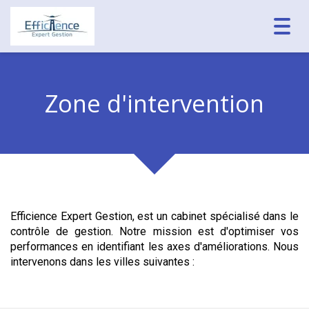
Toggl
navig
Zone d'intervention
Efficience Expert Gestion, est un cabinet spécialisé dans le
contrôle de gestion. Notre mission est d'optimiser vos
performances en identifiant les axes d'améliorations. Nous
intervenons dans les villes suivantes :