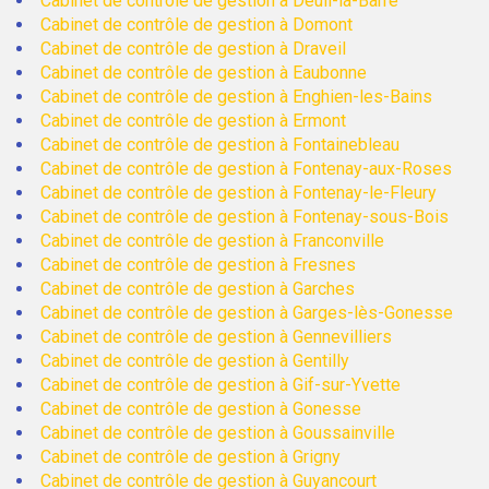
Cabinet de contrôle de gestion à Deuil-la-Barre
Cabinet de contrôle de gestion à Domont
Cabinet de contrôle de gestion à Draveil
Cabinet de contrôle de gestion à Eaubonne
Cabinet de contrôle de gestion à Enghien-les-Bains
Cabinet de contrôle de gestion à Ermont
Cabinet de contrôle de gestion à Fontainebleau
Cabinet de contrôle de gestion à Fontenay-aux-Roses
Cabinet de contrôle de gestion à Fontenay-le-Fleury
Cabinet de contrôle de gestion à Fontenay-sous-Bois
Cabinet de contrôle de gestion à Franconville
Cabinet de contrôle de gestion à Fresnes
Cabinet de contrôle de gestion à Garches
Cabinet de contrôle de gestion à Garges-lès-Gonesse
Cabinet de contrôle de gestion à Gennevilliers
Cabinet de contrôle de gestion à Gentilly
Cabinet de contrôle de gestion à Gif-sur-Yvette
Cabinet de contrôle de gestion à Gonesse
Cabinet de contrôle de gestion à Goussainville
Cabinet de contrôle de gestion à Grigny
Cabinet de contrôle de gestion à Guyancourt