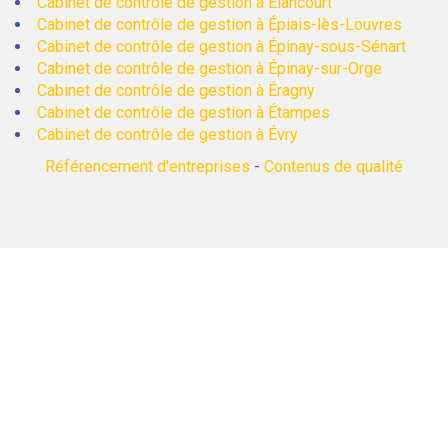
Cabinet de contrôle de gestion à Élancourt
Cabinet de contrôle de gestion à Épiais-lès-Louvres
Cabinet de contrôle de gestion à Épinay-sous-Sénart
Cabinet de contrôle de gestion à Épinay-sur-Orge
Cabinet de contrôle de gestion à Éragny
Cabinet de contrôle de gestion à Étampes
Cabinet de contrôle de gestion à Évry
Référencement d'entreprises
-
Contenus de qualité