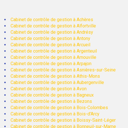
Cabinet de contrôle de gestion à Achères
Cabinet de contrôle de gestion à Alfortville
Cabinet de contrôle de gestion à Andrésy
Cabinet de contrôle de gestion à Antony
Cabinet de contrôle de gestion à Arcueil
Cabinet de contrôle de gestion à Argenteuil
Cabinet de contrôle de gestion à Arnouville
Cabinet de contrôle de gestion à Arpajon
Cabinet de contrôle de gestion à Asnières-sur-Seine
Cabinet de contrôle de gestion à Athis-Mons
Cabinet de contrôle de gestion à Aubergenville
Cabinet de contrôle de gestion à Avon
Cabinet de contrôle de gestion à Bagneux
Cabinet de contrôle de gestion à Bezons
Cabinet de contrôle de gestion à Bois-Colombes
Cabinet de contrôle de gestion à Bois-d'Arcy
Cabinet de contrôle de gestion à Boissy-Saint-Léger
Cabinet de contrôle de gestion à Bonneuil-sur-Marne