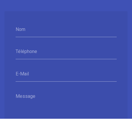
Nom
Téléphone
E-Mail
Message