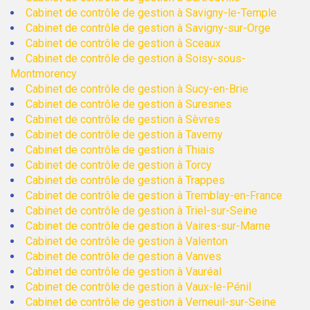
Cabinet de contrôle de gestion à Savigny-le-Temple
Cabinet de contrôle de gestion à Savigny-sur-Orge
Cabinet de contrôle de gestion à Sceaux
Cabinet de contrôle de gestion à Soisy-sous-
Montmorency
Cabinet de contrôle de gestion à Sucy-en-Brie
Cabinet de contrôle de gestion à Suresnes
Cabinet de contrôle de gestion à Sèvres
Cabinet de contrôle de gestion à Taverny
Cabinet de contrôle de gestion à Thiais
Cabinet de contrôle de gestion à Torcy
Cabinet de contrôle de gestion à Trappes
Cabinet de contrôle de gestion à Tremblay-en-France
Cabinet de contrôle de gestion à Triel-sur-Seine
Cabinet de contrôle de gestion à Vaires-sur-Marne
Cabinet de contrôle de gestion à Valenton
Cabinet de contrôle de gestion à Vanves
Cabinet de contrôle de gestion à Vauréal
Cabinet de contrôle de gestion à Vaux-le-Pénil
Cabinet de contrôle de gestion à Verneuil-sur-Seine