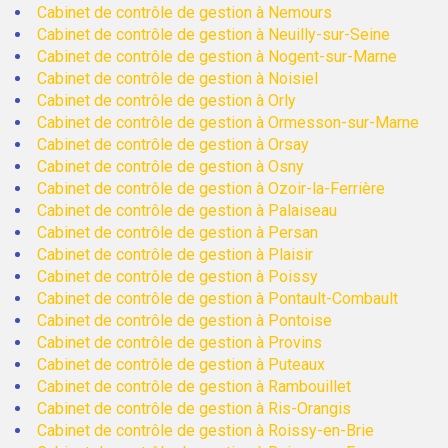
Cabinet de contrôle de gestion à Nemours
Cabinet de contrôle de gestion à Neuilly-sur-Seine
Cabinet de contrôle de gestion à Nogent-sur-Marne
Cabinet de contrôle de gestion à Noisiel
Cabinet de contrôle de gestion à Orly
Cabinet de contrôle de gestion à Ormesson-sur-Marne
Cabinet de contrôle de gestion à Orsay
Cabinet de contrôle de gestion à Osny
Cabinet de contrôle de gestion à Ozoir-la-Ferrière
Cabinet de contrôle de gestion à Palaiseau
Cabinet de contrôle de gestion à Persan
Cabinet de contrôle de gestion à Plaisir
Cabinet de contrôle de gestion à Poissy
Cabinet de contrôle de gestion à Pontault-Combault
Cabinet de contrôle de gestion à Pontoise
Cabinet de contrôle de gestion à Provins
Cabinet de contrôle de gestion à Puteaux
Cabinet de contrôle de gestion à Rambouillet
Cabinet de contrôle de gestion à Ris-Orangis
Cabinet de contrôle de gestion à Roissy-en-Brie