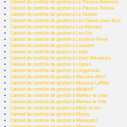
Cabinet de contrôle de gestion à Le Plessis-Robinson
Cabinet de contrôle de gestion à Le Plessis-Trévise
Cabinet de contrôle de gestion à Le Vésinet
Cabinet de contrôle de gestion à Les Clayes-sous-Bois
Cabinet de contrôle de gestion à Les Mureaux
Cabinet de contrôle de gestion à Les Ulis
Cabinet de contrôle de gestion à Levallois-Perret
Cabinet de contrôle de gestion à Lieusaint
Cabinet de contrôle de gestion à Limay
Cabinet de contrôle de gestion à Limeil-Brévannes
Cabinet de contrôle de gestion à Lognes
Cabinet de contrôle de gestion à Longjumeau
Cabinet de contrôle de gestion à Maisons-Alfort
Cabinet de contrôle de gestion à Maisons-Laffitte
Cabinet de contrôle de gestion à Malakoff
Cabinet de contrôle de gestion à Mantes-la-Jolie
Cabinet de contrôle de gestion à Mantes-la-Ville
Cabinet de contrôle de gestion à Marly-le-Roi
Cabinet de contrôle de gestion à Massy
Cabinet de contrôle de gestion à Mauregard
Cabinet de contrôle de gestion à Maurepas