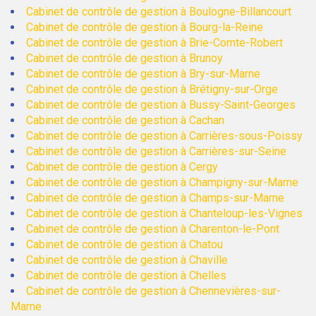
Cabinet de contrôle de gestion à Boulogne-Billancourt
Cabinet de contrôle de gestion à Bourg-la-Reine
Cabinet de contrôle de gestion à Brie-Comte-Robert
Cabinet de contrôle de gestion à Brunoy
Cabinet de contrôle de gestion à Bry-sur-Marne
Cabinet de contrôle de gestion à Brétigny-sur-Orge
Cabinet de contrôle de gestion à Bussy-Saint-Georges
Cabinet de contrôle de gestion à Cachan
Cabinet de contrôle de gestion à Carrières-sous-Poissy
Cabinet de contrôle de gestion à Carrières-sur-Seine
Cabinet de contrôle de gestion à Cergy
Cabinet de contrôle de gestion à Champigny-sur-Marne
Cabinet de contrôle de gestion à Champs-sur-Marne
Cabinet de contrôle de gestion à Chanteloup-les-Vignes
Cabinet de contrôle de gestion à Charenton-le-Pont
Cabinet de contrôle de gestion à Chatou
Cabinet de contrôle de gestion à Chaville
Cabinet de contrôle de gestion à Chelles
Cabinet de contrôle de gestion à Chennevières-sur-
Marne