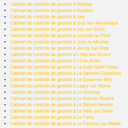
Cabinet de contrôle de gestion à Herblay
Cabinet de contrôle de gestion à Houilles
Cabinet de contrôle de gestion à Igny
Cabinet de contrôle de gestion à Issy-les-Moulineaux
Cabinet de contrôle de gestion à Ivry-sur-Seine
Cabinet de contrôle de gestion à Joinville-le-Pont
Cabinet de contrôle de gestion à Jouy-le-Moutier
Cabinet de contrôle de gestion à Juvisy-sur-Orge
Cabinet de contrôle de gestion à L'Haÿ-les-Roses
Cabinet de contrôle de gestion à L'Isle-Adam
Cabinet de contrôle de gestion à La Celle-Saint-Cloud
Cabinet de contrôle de gestion à La Garenne-Colombes
Cabinet de contrôle de gestion à La Queue-en-Brie
Cabinet de contrôle de gestion à Lagny-sur-Marne
Cabinet de contrôle de gestion à Le Chesnay
Cabinet de contrôle de gestion à Le Kremlin-Bicêtre
Cabinet de contrôle de gestion à Le Mesnil-Amelot
Cabinet de contrôle de gestion à Le Mée-sur-Seine
Cabinet de contrôle de gestion à Le Pecq
Cabinet de contrôle de gestion à Le Perreux-sur-Marne