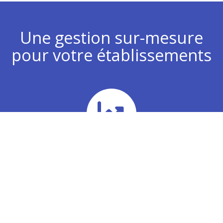
Une gestion sur-mesure
pour votre établissements
Chiffre d’affaires
Analyse de vos plans d’actions commerciaux pour
développer votre chiffre d’affaires