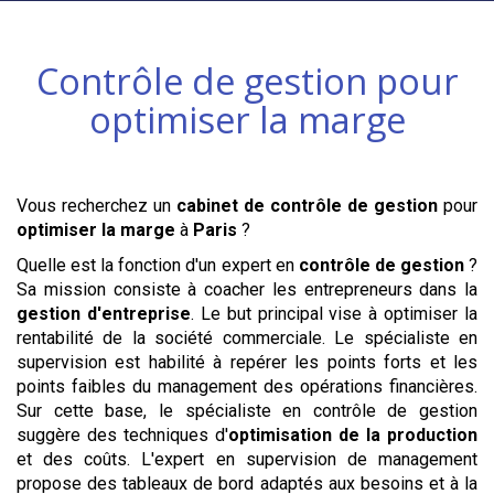
Contrôle de gestion pour
optimiser la marge
Vous recherchez un
cabinet de contrôle de gestion
pour
optimiser la marge
à
Paris
?
Quelle est la fonction d'un expert en
contrôle de gestion
?
Sa mission consiste à coacher les entrepreneurs dans la
gestion d'entreprise
. Le but principal vise à optimiser la
rentabilité de la société commerciale. Le spécialiste en
supervision est habilité à repérer les points forts et les
points faibles du management des opérations financières.
Sur cette base, le spécialiste en contrôle de gestion
suggère des techniques d'
optimisation de la production
et des coûts. L'expert en supervision de management
propose des tableaux de bord adaptés aux besoins et à la