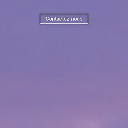
Contactez-nous