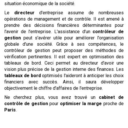
situation économique de la société.
Le
directeur
d'entreprise assume de nombreuses
opérations de management et de contrôle. Il est amené à
prendre des décisions financières déterminantes pour
l'avenir de l'entreprise. L'assistance d'un
contrôleur de
gestion
peut s'avérer utile pour améliorer l'organisation
globale d'une société. Grâce à ses compétences, le
contrôleur de gestion peut proposer des méthodes de
vérification pertinentes. Il est expert en optimisation des
tableaux de bord. Ceci permet au directeur d'avoir une
vision plus précise de la gestion interne des finances. Les
tableaux de bord
optimisés l'aideront à anticiper les choix
financiers avec succès. Ainsi, il saura développer
objectivement le chiffre d'affaires de l'entreprise.
Ne cherchez plus, vous avez trouvé un
cabinet de
contrôle de gestion
pour
optimiser la marge
proche de
Paris
.