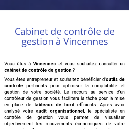
Cabinet de contrôle de
gestion à
Vincennes
Vous êtes à
Vincennes
et vous souhaitez consulter un
cabinet de contrôle de gestion
?
Vous êtes entrepreneur et souhaitez bénéficier d'
outils de
contrôle
pertinents pour optimiser la comptabilité et
gestion de votre société. Le recours au service d'un
contrôleur de gestion vous facilitera la tâche pour la mise
en place de
tableaux de bord
efficients. Après avoir
analysé votre
audit organisationnel
, le spécialiste en
contrôle de gestion vous permet de visualiser
objectivement les mouvements économiques de votre