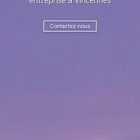
Contactez-nous