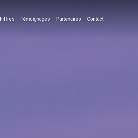
hiffres
Témoignages
Partenaires
Contact