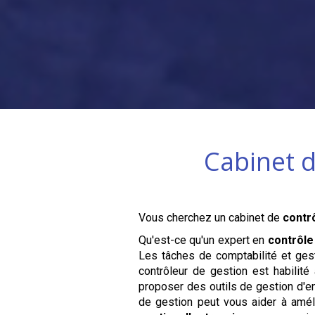
Cabinet d
Vous cherchez un cabinet de
contr
Qu'est-ce qu'un expert en
contrôle
Les tâches de comptabilité et ges
contrôleur de gestion est habilité
proposer des outils de gestion d'en
de gestion peut vous aider à amél