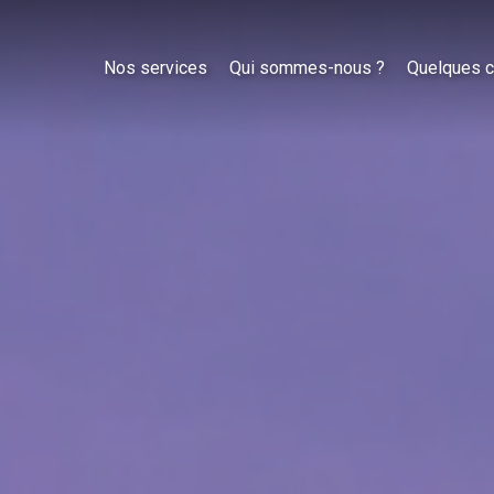
Nos services
Qui sommes-nous ?
Quelques c