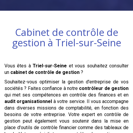
Cabinet de contrôle de
gestion à
Triel-sur-Seine
Vous êtes à
Triel-sur-Seine
et vous souhaitez consulter
un
cabinet de contrôle de gestion
?
Souhaitez-vous optimiser la gestion d'entreprise de vos
sociétés ? Faites confiance à notre
contrôleur de gestion
qui met ses compétences en contrôle des finances et en
audit organisationnel
à votre service. Il vous accompagne
dans diverses missions de comptabilité, en fonction des
besoins de votre entreprise. Votre expert en contrôle de
gestion peut également vous soutenir dans la mise en
place d'outils de contrôle financier comme des tableaux de