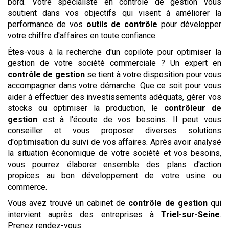
bord. Votre spécialiste en contrôle de gestion vous
soutient dans vos objectifs qui visent à améliorer la
performance de vos
outils de contrôle
pour développer
votre chiffre d'affaires en toute confiance.
Êtes-vous à la recherche d'un copilote pour optimiser la
gestion de votre société commerciale ? Un expert en
contrôle de gestion
se tient à votre disposition pour vous
accompagner dans votre démarche. Que ce soit pour vous
aider à effectuer des investissements adéquats, gérer vos
stocks ou optimiser la production, le
contrôleur de
gestion
est à l'écoute de vos besoins. Il peut vous
conseiller et vous proposer diverses solutions
d'optimisation du suivi de vos affaires. Après avoir analysé
la situation économique de votre société et vos besoins,
vous pourrez élaborer ensemble des plans d'action
propices au bon développement de votre usine ou
commerce.
Vous avez trouvé un cabinet de
contrôle de gestion
qui
intervient auprès des entreprises à
Triel-sur-Seine
.
Prenez rendez-vous.