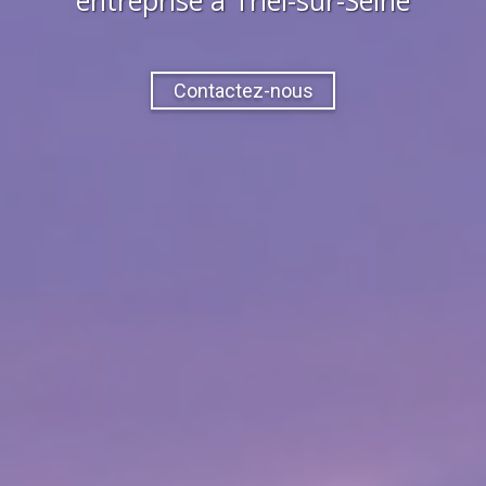
Contactez-nous