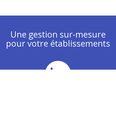
Une gestion sur-mesure
pour votre établissements
Chiffre d’affaires
Analyse de vos plans d’actions commerciaux pour
développer votre chiffre d’affaires