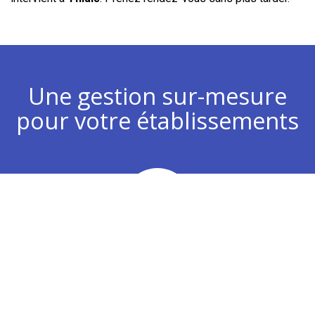
Une gestion sur-mesure
pour votre établissements
Chiffre d’affaires
Analyse de vos plans d’actions commerciaux pour
développer votre chiffre d’affaires