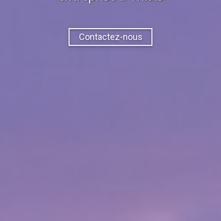
Contactez-nous