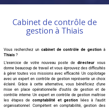
Cabinet de contrôle de
gestion à
Thiais
Vous recherchez un
cabinet de contrôle de gestion
à
Thiais
?
L'exercice de votre nouveau poste de
directeur
vous
donne beaucoup de travail et vous éprouvez des difficultés
à gérer toutes vos missions avec efficacité. Un copilotage
avec un expert en contrôle de gestion représente un choix
éclairé. Grâce à cette alternative, vous bénéficiez d'une
mise en place opérationnelle d'outils de gestion et de
contrôle interne. Un expert en contrôle de gestion maîtrise
les étapes de
comptabilité et gestion
liées à l'audit
organisationnel. Compétent en comptabilité, gestion des