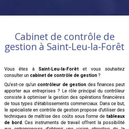
Cabinet de contrôle de
gestion à
Saint-Leu-la-Forêt
Vous êtes à
Saint-Leu-la-Forêt
et vous souhaitez
consulter un
cabinet de contrôle de gestion
?
Qu'est-ce qu'un
contrôleur de gestion
des finances peut
apporter aux entreprises ? Le rôle principal du contrôleur
consiste à optimiser la gestion des opérations financières
de tous types d'établissements commerciaux. Dans ce but,
le spécialiste en contrôle de gestion propose d'utiliser des
techniques de maîtrise des coûts sous forme de
tableaux
de bord
. Ces instruments de travail offrent la possibilité
aux entrepreneurs d'obtenir une vision objective de la