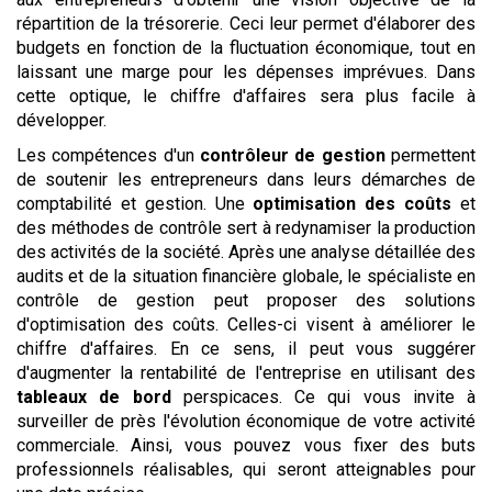
répartition de la trésorerie. Ceci leur permet d'élaborer des
budgets en fonction de la fluctuation économique, tout en
laissant une marge pour les dépenses imprévues. Dans
cette optique, le chiffre d'affaires sera plus facile à
développer.
Les compétences d'un
contrôleur de gestion
permettent
de soutenir les entrepreneurs dans leurs démarches de
comptabilité et gestion. Une
optimisation des coûts
et
des méthodes de contrôle sert à redynamiser la production
des activités de la société. Après une analyse détaillée des
audits et de la situation financière globale, le spécialiste en
contrôle de gestion peut proposer des solutions
d'optimisation des coûts. Celles-ci visent à améliorer le
chiffre d'affaires. En ce sens, il peut vous suggérer
d'augmenter la rentabilité de l'entreprise en utilisant des
tableaux de bord
perspicaces. Ce qui vous invite à
surveiller de près l'évolution économique de votre activité
commerciale. Ainsi, vous pouvez vous fixer des buts
professionnels réalisables, qui seront atteignables pour