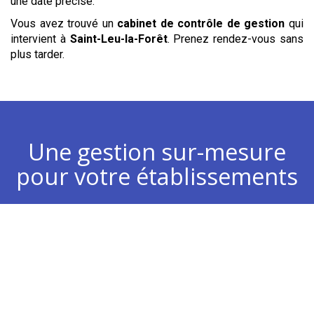
une date précise.
Vous avez trouvé un
cabinet de contrôle de gestion
qui
intervient à
Saint-Leu-la-Forêt
. Prenez rendez-vous sans
plus tarder.
Une gestion sur-mesure
pour votre établissements
Chiffre d’affaires