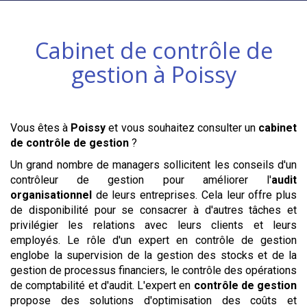
Cabinet de contrôle de
gestion à
Poissy
Vous êtes à
Poissy
et vous souhaitez consulter un
cabinet
de contrôle de gestion
?
Un grand nombre de managers sollicitent les conseils d'un
contrôleur de gestion pour améliorer l'
audit
organisationnel
de leurs entreprises. Cela leur offre plus
de disponibilité pour se consacrer à d'autres tâches et
privilégier les relations avec leurs clients et leurs
employés. Le rôle d'un expert en contrôle de gestion
englobe la supervision de la gestion des stocks et de la
gestion de processus financiers, le contrôle des opérations
de comptabilité et d'audit. L'expert en
contrôle de gestion
propose des solutions d'optimisation des coûts et