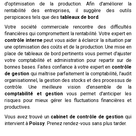
d'optimisation de la production. Afin d'améliorer la
rentabilité des entreprises, il suggère des outils
perspicaces tels que des
tableaux de bord
.
Votre société commerciale rencontre des difficultés
financières qui compromettent la rentabilité. Votre expert en
contrôle interne
peut vous aider à éclaircir la situation par
une optimisation des coûts et de la production. Une mise en
place de tableaux de bord pertinents vous permet d'ajuster
votre comptabilité et administration pour repartir sur de
bonnes bases. Faites confiance à votre expert en
contrôle
de gestion
qui maîtrise parfaitement la comptabilité, l'audit
organisationnel, la gestion des stocks et des processus de
contrôle. Une meilleure vision d'ensemble de la
comptabilité et gestion
vous permet d'anticiper les
risques pour mieux gérer les fluctuations financières et
productives.
Vous avez trouvé un
cabinet de contrôle de gestion
qui
intervient à
Poissy
. Prenez rendez-vous sans plus tarder.