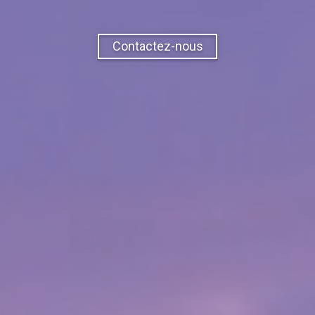
Contactez-nous