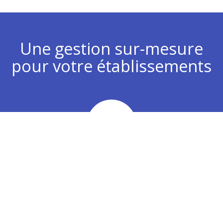
Une gestion sur-mesure
pour votre établissements
Chiffre d’affaires
Analyse de vos plans d’actions commerciaux pour
développer votre chiffre d’affaires