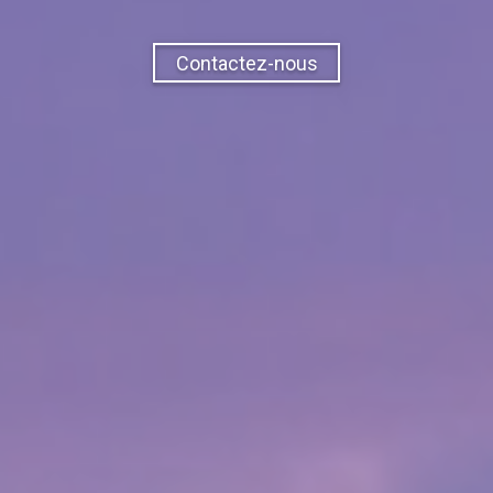
Contactez-nous