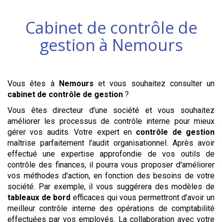
Cabinet de contrôle de
gestion à
Nemours
Vous êtes à
Nemours
et vous souhaitez consulter un
cabinet de contrôle de gestion
?
Vous êtes directeur d'une société et vous souhaitez
améliorer les processus de contrôle interne pour mieux
gérer vos audits. Votre expert en
contrôle de gestion
maîtrise parfaitement l'audit organisationnel. Après avoir
effectué une expertise approfondie de vos outils de
contrôle des finances, il pourra vous proposer d'améliorer
vos méthodes d'action, en fonction des besoins de votre
société. Par exemple, il vous suggérera des modèles de
tableaux de bord
efficaces qui vous permettront d'avoir un
meilleur contrôle interne des opérations de comptabilité
effectuées par vos employés. La collaboration avec votre