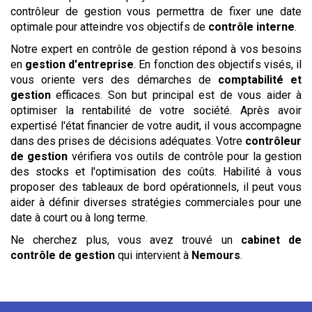
contrôleur de gestion vous permettra de fixer une date
optimale pour atteindre vos objectifs de
contrôle interne
.
Notre expert en contrôle de gestion répond à vos besoins
en
gestion d'entreprise
. En fonction des objectifs visés, il
vous oriente vers des démarches de
comptabilité et
gestion
efficaces. Son but principal est de vous aider à
optimiser la rentabilité de votre société. Après avoir
expertisé l'état financier de votre audit, il vous accompagne
dans des prises de décisions adéquates. Votre
contrôleur
de gestion
vérifiera vos outils de contrôle pour la gestion
des stocks et l'optimisation des coûts. Habilité à vous
proposer des tableaux de bord opérationnels, il peut vous
aider à définir diverses stratégies commerciales pour une
date à court ou à long terme.
Ne cherchez plus, vous avez trouvé un
cabinet de
contrôle de gestion
qui intervient à
Nemours
.