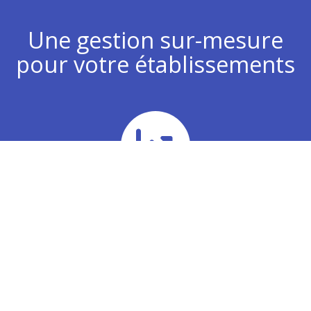
Une gestion sur-mesure
pour votre établissements
Chiffre d’affaires
Analyse de vos plans d’actions commerciaux pour
développer votre chiffre d’affaires