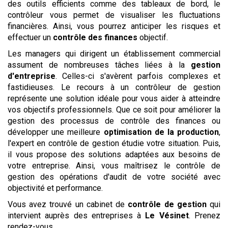
des outils efficients comme des tableaux de bord, le
contrôleur vous permet de visualiser les fluctuations
financières. Ainsi, vous pourrez anticiper les risques et
effectuer un
contrôle des finances
objectif.
Les managers qui dirigent un établissement commercial
assument de nombreuses tâches liées à la
gestion
d'entreprise
. Celles-ci s'avèrent parfois complexes et
fastidieuses. Le recours à un contrôleur de gestion
représente une solution idéale pour vous aider à atteindre
vos objectifs professionnels. Que ce soit pour améliorer la
gestion des processus de contrôle des finances ou
développer une meilleure
optimisation de la production
,
l'expert en contrôle de gestion étudie votre situation. Puis,
il vous propose des solutions adaptées aux besoins de
votre entreprise. Ainsi, vous maîtrisez le contrôle de
gestion des opérations d'audit de votre société avec
objectivité et performance.
Vous avez trouvé un cabinet de
contrôle de gestion
qui
intervient auprès des entreprises à
Le Vésinet
. Prenez
rendez-vous.