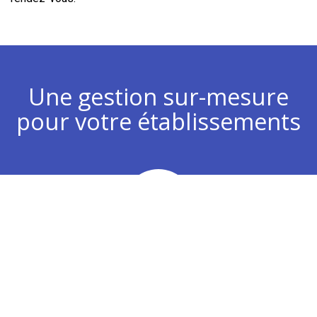
Une gestion sur-mesure
pour votre établissements
Chiffre d’affaires
Analyse de vos plans d’actions commerciaux pour
développer votre chiffre d’affaires