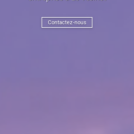
Contactez-nous