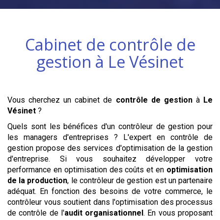
Cabinet de contrôle de
gestion à
Le Vésinet
Vous cherchez un cabinet de
contrôle de gestion
à
Le
Vésinet
?
Quels sont les bénéfices d'un contrôleur de gestion pour
les managers d'entreprises ? L'expert en contrôle de
gestion propose des services d'optimisation de la gestion
d'entreprise. Si vous souhaitez développer votre
performance en optimisation des coûts et en
optimisation
de la production
, le contrôleur de gestion est un partenaire
adéquat. En fonction des besoins de votre commerce, le
contrôleur vous soutient dans l'optimisation des processus
de contrôle de l'
audit organisationnel
. En vous proposant