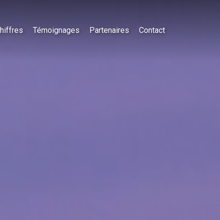
hiffres
Témoignages
Partenaires
Contact