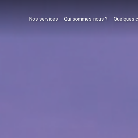
Nos services
Qui sommes-nous ?
Quelques c