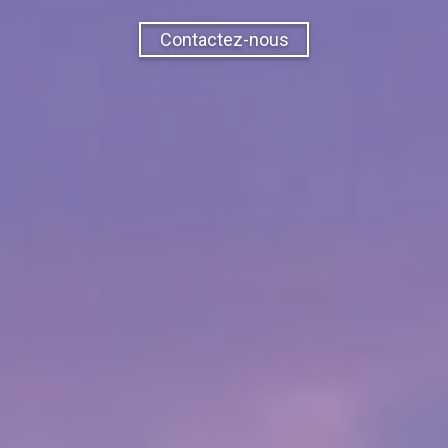
Contactez-nous