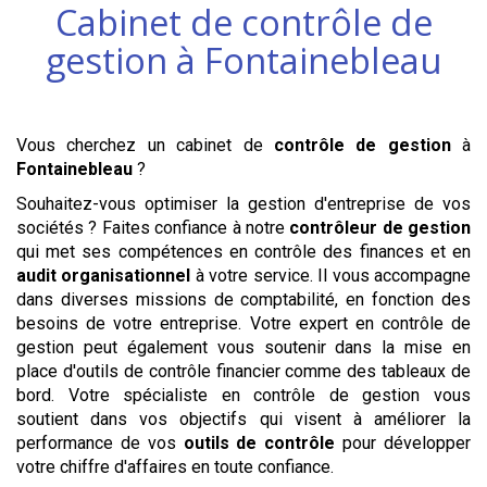
Cabinet de contrôle de
gestion à
Fontainebleau
Vous cherchez un cabinet de
contrôle de gestion
à
Fontainebleau
?
Souhaitez-vous optimiser la gestion d'entreprise de vos
sociétés ? Faites confiance à notre
contrôleur de gestion
qui met ses compétences en contrôle des finances et en
audit organisationnel
à votre service. Il vous accompagne
dans diverses missions de comptabilité, en fonction des
besoins de votre entreprise. Votre expert en contrôle de
gestion peut également vous soutenir dans la mise en
place d'outils de contrôle financier comme des tableaux de
bord. Votre spécialiste en contrôle de gestion vous
soutient dans vos objectifs qui visent à améliorer la
performance de vos
outils de contrôle
pour développer
votre chiffre d'affaires en toute confiance.