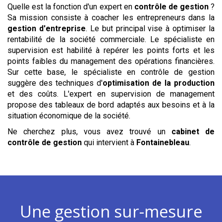
Quelle est la fonction d'un expert en
contrôle de gestion
?
Sa mission consiste à coacher les entrepreneurs dans la
gestion d'entreprise
. Le but principal vise à optimiser la
rentabilité de la société commerciale. Le spécialiste en
supervision est habilité à repérer les points forts et les
points faibles du management des opérations financières.
Sur cette base, le spécialiste en contrôle de gestion
suggère des techniques d'
optimisation de la production
et des coûts. L'expert en supervision de management
propose des tableaux de bord adaptés aux besoins et à la
situation économique de la société.
Ne cherchez plus, vous avez trouvé un
cabinet de
contrôle de gestion
qui intervient à
Fontainebleau
.
Une gestion sur-mesure