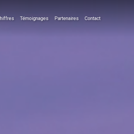
hiffres
Témoignages
Partenaires
Contact