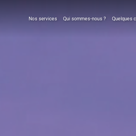
Nos services
Qui sommes-nous ?
Quelques c