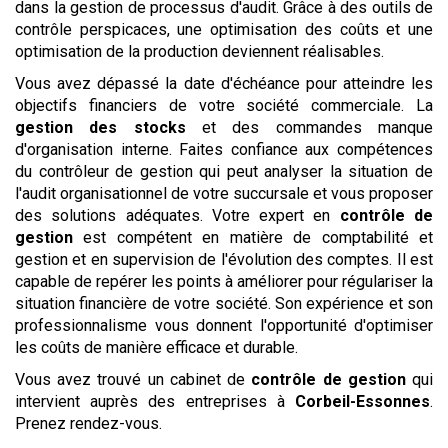
dans la gestion de processus d'audit. Grâce à des outils de
contrôle perspicaces, une optimisation des coûts et une
optimisation de la production deviennent réalisables.
Vous avez dépassé la date d'échéance pour atteindre les
objectifs financiers de votre société commerciale. La
gestion des stocks
et des commandes manque
d'organisation interne. Faites confiance aux compétences
du contrôleur de gestion qui peut analyser la situation de
l'audit organisationnel de votre succursale et vous proposer
des solutions adéquates. Votre expert en
contrôle de
gestion
est compétent en matière de comptabilité et
gestion et en supervision de l'évolution des comptes. Il est
capable de repérer les points à améliorer pour régulariser la
situation financière de votre société. Son expérience et son
professionnalisme vous donnent l'opportunité d'optimiser
les coûts de manière efficace et durable.
Vous avez trouvé un cabinet de
contrôle de gestion
qui
intervient auprès des entreprises à
Corbeil-Essonnes
.
Prenez rendez-vous.