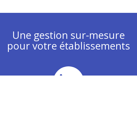
Une gestion sur-mesure
pour votre établissements
Chiffre d’affaires
Analyse de vos plans d’actions commerciaux pour
développer votre chiffre d’affaires