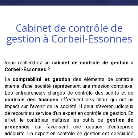
Cabinet de contrôle de
gestion à
Corbeil-Essonnes
Vous recherchez un
cabinet de contrôle de gestion
à
Corbeil-Essonnes
?
La
comptabilité et gestion
des éléments de contrôle
interne d'une société représentent une mission complexe.
Les entrepreneurs chargés de contrôle des audits et de
contrôle des finances
effectuent des choix qui ont un
impact sur l'avenir de la société. Il peut s'avérer judicieux
de recourir au service d'un expert en contrôle de gestion. En
effet, le contrôleur maîtrise les outils de
gestion de
processus
qui favorisent une gestion d'entreprise
adéquate. Un expert en contrôle de gestion est spécialisé