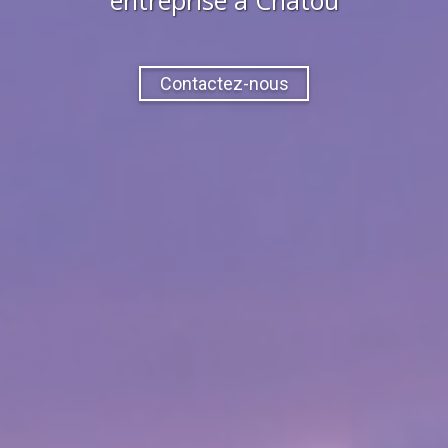
Contactez-nous