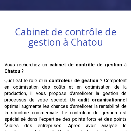
Cabinet de contrôle de
gestion à
Chatou
Vous recherchez un
cabinet de contrôle de gestion
à
Chatou
?
Quel est le rôle d'un
contrôleur de gestion
? Compétent
en optimisation des coûts et en optimisation de la
production, il vous propose d'améliorer la gestion de
processus de votre société. Un
audit organisationnel
optimal augmente les chances d'améliorer la rentabilité de
la structure commerciale. Le contrôleur de gestion est
spécialisé dans l'expertise des points forts et des points
faibles des entreprises. Après avoir analysé le