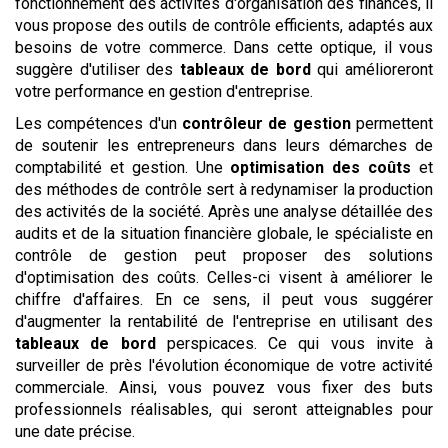
fonctionnement des activités d'organisation des finances, il
vous propose des outils de contrôle efficients, adaptés aux
besoins de votre commerce. Dans cette optique, il vous
suggère d'utiliser des
tableaux de bord
qui amélioreront
votre performance en gestion d'entreprise.
Les compétences d'un
contrôleur de gestion
permettent
de soutenir les entrepreneurs dans leurs démarches de
comptabilité et gestion. Une
optimisation des coûts
et
des méthodes de contrôle sert à redynamiser la production
des activités de la société. Après une analyse détaillée des
audits et de la situation financière globale, le spécialiste en
contrôle de gestion peut proposer des solutions
d'optimisation des coûts. Celles-ci visent à améliorer le
chiffre d'affaires. En ce sens, il peut vous suggérer
d'augmenter la rentabilité de l'entreprise en utilisant des
tableaux de bord
perspicaces. Ce qui vous invite à
surveiller de près l'évolution économique de votre activité
commerciale. Ainsi, vous pouvez vous fixer des buts
professionnels réalisables, qui seront atteignables pour
une date précise.