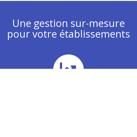
Une gestion sur-mesure
pour votre établissements
Chiffre d’affaires
Analyse de vos plans d’actions commerciaux pour
développer votre chiffre d’affaires