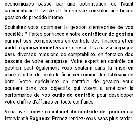
économiques passe par une optimisation de l'audit
organisationnel. La clé de la réussite constitue une bonne
gestion de procédé interne.
Souhaitez-vous optimiser la gestion d'entreprise de vos
sociétés ? Faites confiance à notre
contrôleur de gestion
qui met ses compétences en contrôle des finances et en
audit organisationnel
à votre service. Il vous accompagne
dans diverses missions de comptabilité, en fonction des
besoins de votre entreprise. Votre expert en contrôle de
gestion peut également vous soutenir dans la mise en
place d'outils de contrôle financier comme des tableaux de
bord. Votre spécialiste en contrôle de gestion vous
soutient dans vos objectifs qui visent à améliorer la
performance de vos
outils de contrôle
pour développer
votre chiffre d'affaires en toute confiance.
Vous avez trouvé un
cabinet de contrôle de gestion
qui
intervient à
Bagneux
. Prenez rendez-vous sans plus tarder.