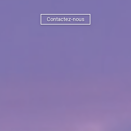
Contactez-nous