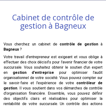
Cabinet de contrôle de
gestion à
Bagneux
Vous cherchez un cabinet de
contrôle de gestion
à
Bagneux
?
Votre travail d'entrepreneur est exigeant et vous oblige à
effectuer des choix décisifs pour l'avenir financier de votre
succursale. Vous souhaitez obtenir le soutien d'un expert
en
gestion d'entreprise
pour optimiser l'audit
organisationnel de votre société. Vous pouvez compter sur
le savoir-faire et l'expérience de votre
contrôleur de
gestion
. Il vous soutient dans vos démarches de contrôle
d'organisation financière. Ensemble, vous pouvez définir
des objectifs clairs et réalisables pour optimiser la
rentabilité de votre succursale. Un contrôle des actions