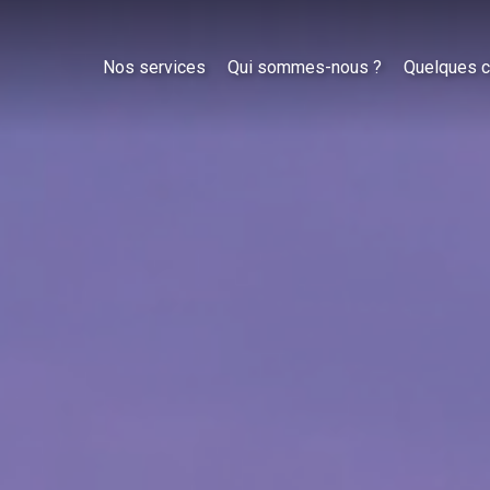
Nos services
Qui sommes-nous ?
Quelques c