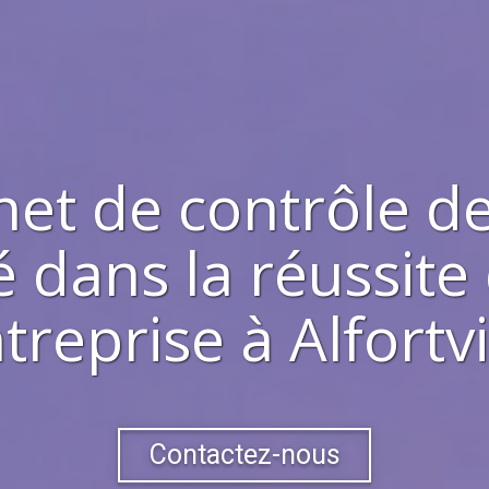
net de contrôle de
 dans la réussite
treprise à
Alfortvi
Contactez-nous