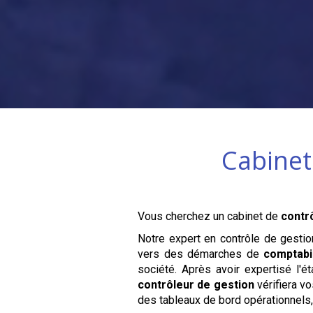
Cabinet
Vous cherchez un cabinet de
contr
Notre expert en contrôle de gesti
vers des démarches de
comptabi
société. Après avoir expertisé l'
contrôleur de gestion
vérifiera vo
des tableaux de bord opérationnels, 