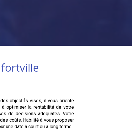
lfortville
 des objectifs visés, il vous oriente
à optimiser la rentabilité de votre
ises de décisions adéquates. Votre
n des coûts. Habilité à vous proposer
ur une date à court ou à long terme.