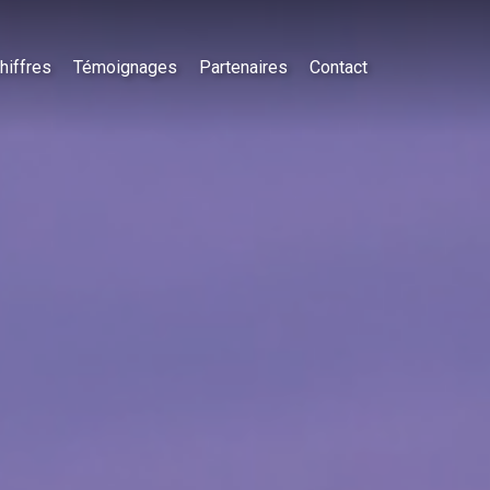
hiffres
Témoignages
Partenaires
Contact